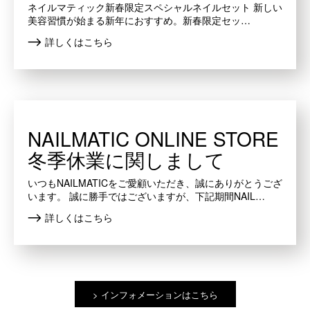
ネイルマティック新春限定スペシャルネイルセット 新しい
美容習慣が始まる新年におすすめ。新春限定セッ…
詳しくはこちら
NAILMATIC ONLINE STORE
冬季休業に関しまして
いつもNAILMATICをご愛顧いただき、誠にありがとうござ
います。 誠に勝手ではございますが、下記期間NAIL…
詳しくはこちら
インフォメーションはこちら