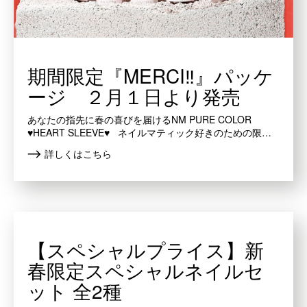
期間限定『MERCI‼』パッケ
ージ ２月１日より発売
あなたの指先に春の喜びを届けるNM PURE COLOR
♥HEART SLEEVE♥ ネイルマティック好きのための限…
詳しくはこちら
【スペシャルプライス】新
春限定スペシャルネイルセ
ット 全2種