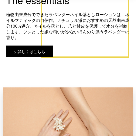
植物由来成分でできたラベンダーネイル落としローションは、ネ
イルマティックの自信作。
ナチュラル派におすすめの天然由来成
分100%処方。
ネイルを落とし、爪と甘皮を保護して水分を補給
します。ツンとした嫌な匂いが少ないほんのり漂うラベンダーの
香り。
詳しくはこちら