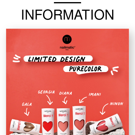
INFORMATION