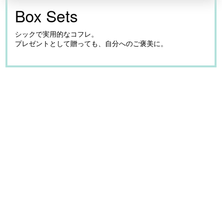
Box Sets
シックで実用的なコフレ。
プレゼントとして贈っても、自分へのご褒美に。