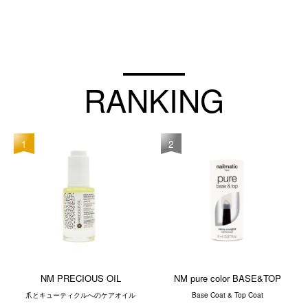
RANKING
1
2
NM PRECIOUS OIL
NM pure color BASE&TOP
爪とキューティクルへのケアオイル
Base Coat & Top Coat