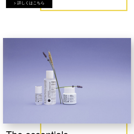
詳しくはこちら
The essentials